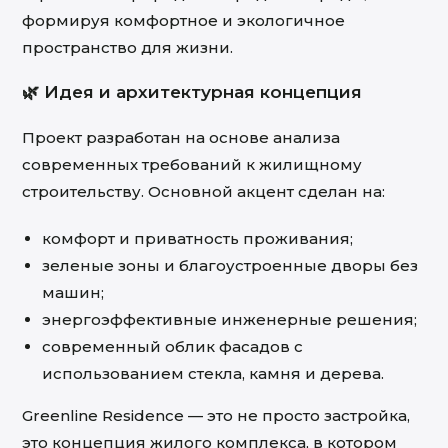
формируя комфортное и экологичное
пространство для жизни.
🌿 Идея и архитектурная концепция
Проект разработан на основе анализа
современных требований к жилищному
строительству. Основной акцент сделан на:
комфорт и приватность проживания;
зеленые зоны и благоустроенные дворы без
машин;
энергоэффективные инженерные решения;
современный облик фасадов с
использованием стекла, камня и дерева.
Greenline Residence — это не просто застройка,
это концепция жилого комплекса, в котором