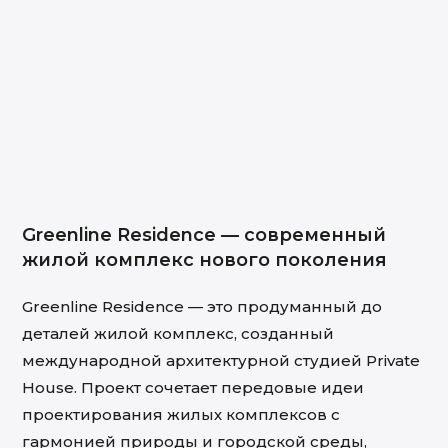
Greenline Residence — современный
жилой комплекс нового поколения
Greenline Residence — это продуманный до
деталей жилой комплекс, созданный
международной архитектурной студией Private
House. Проект сочетает передовые идеи
проектирования жилых комплексов с
гармонией природы и городской среды,