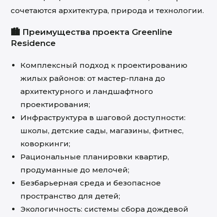
сочетаются архитектура, природа и технологии.
🏙️ Преимущества проекта Greenline
Residence
Комплексный подход к проектированию
жилых районов: от мастер-плана до
архитектурного и ландшафтного
проектирования;
Инфраструктура в шаговой доступности:
школы, детские сады, магазины, фитнес,
коворкинги;
Рациональные планировки квартир,
продуманные до мелочей;
Безбарьерная среда и безопасное
пространство для детей;
Экологичность: системы сбора дождевой