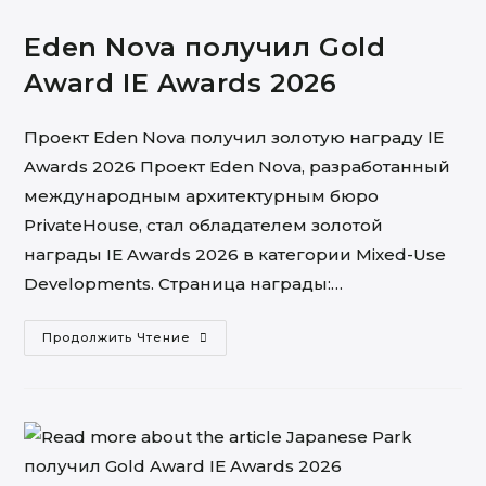
Eden Nova получил Gold
Award IE Awards 2026
Проект Eden Nova получил золотую награду IE
Awards 2026 Проект Eden Nova, разработанный
международным архитектурным бюро
PrivateHouse, стал обладателем золотой
награды IE Awards 2026 в категории Mixed-Use
Developments. Страница награды:…
Eden
Продолжить Чтение
Nova
Получил
Gold
Award
IE
Awards
2026