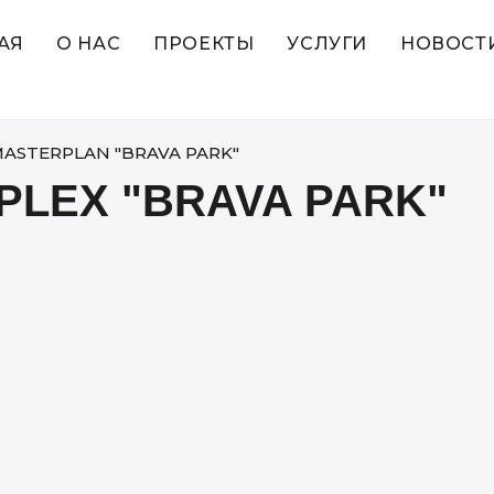
АЯ
О НАС
ПРОЕКТЫ
УСЛУГИ
НОВОСТ
ASTERPLAN "BRAVA PARK"
PLEX "BRAVA PARK"