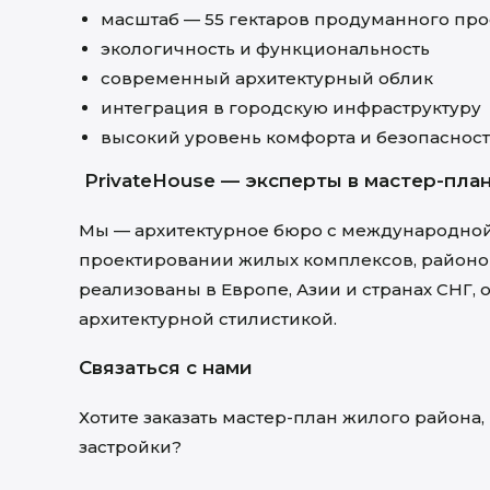
масштаб — 55 гектаров продуманного про
экологичность и функциональность
современный архитектурный облик
интеграция в городскую инфраструктуру
высокий уровень комфорта и безопаснос
PrivateHouse — эксперты в мастер-пл
Мы — архитектурное бюро с международной
проектировании жилых комплексов, районов 
реализованы в Европе, Азии и странах СНГ, 
архитектурной стилистикой.
Связаться с нами
Хотите заказать мастер-план жилого района
застройки?