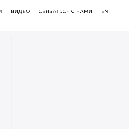
И
ВИДЕО
СВЯЗАТЬСЯ С НАМИ
EN