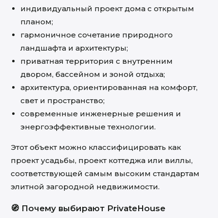
индивидуальный проект дома с открытым
планом;
гармоничное сочетание природного
ландшафта и архитектуры;
приватная территория с внутренним
двором, бассейном и зоной отдыха;
архитектура, ориентированная на комфорт,
свет и пространство;
современные инженерные решения и
энергоэффективные технологии.
Этот объект можно классифицировать как
проект усадьбы, проект коттеджа или виллы,
соответствующей самым высоким стандартам
элитной загородной недвижимости.
🧭 Почему выбирают PrivateHouse