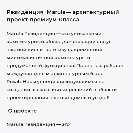
Резиденция
Marula— архитектурный
проект премиум-класса
Marula Резиденция — это уникальный
архитектурный объект, сочетающий статус
частной виллы, эстетику современной
минималистичной архитектуры и
продуманный функционал. Проект разработан
международным архитектурным бюро
PrivateHouse, специализирующимся на
создании эксклюзивных решений в области
проектирования частных домов и усадеб.
О проекте
Marula Резиденция — это: