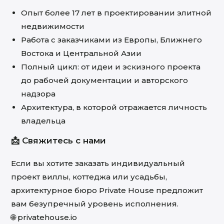
Опыт более 17 лет в проектировании элитной
недвижимости
Работа с заказчиками из Европы, Ближнего
Востока и Центральной Азии
Полный цикл: от идеи и эскизного проекта
до рабочей документации и авторского
надзора
Архитектура, в которой отражается личность
владельца
📩 Свяжитесь с нами
Если вы хотите заказать индивидуальный
проект виллы, коттеджа или усадьбы,
архитектурное бюро Private House предложит
вам безупречный уровень исполнения.
🌐
privatehouse.io