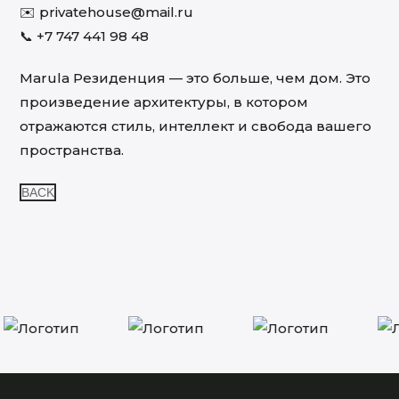
✉️
privatehouse@mail.ru
📞
+7 747 441 98 48
Marula Резиденция — это больше, чем дом. Это
произведение архитектуры, в котором
отражаются стиль, интеллект и свобода вашего
пространства.
BACK