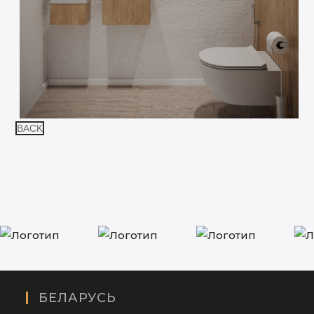
BACK
БЕЛАРУСЬ