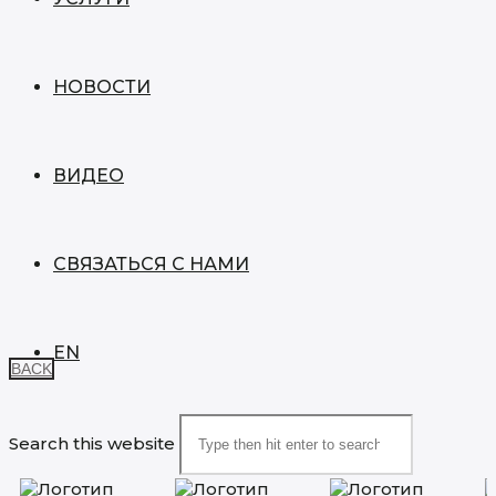
НОВОСТИ
ВИДЕО
СВЯЗАТЬСЯ С НАМИ
EN
BACK
Search this website