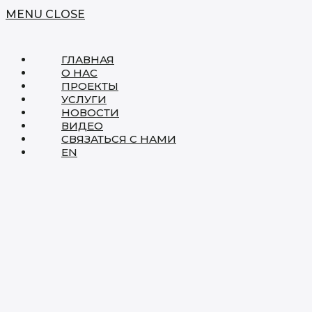
MENU
CLOSE
ГЛАВНАЯ
О НАС
ПРОЕКТЫ
УСЛУГИ
НОВОСТИ
ВИДЕО
СВЯЗАТЬСЯ С НАМИ
EN