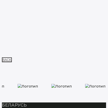
BACK
БЕЛАРУСЬ