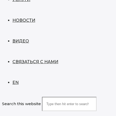
НОВОСТИ
ВИДЕО
СВЯЗАТЬСЯ С НАМИ
EN
Search this website