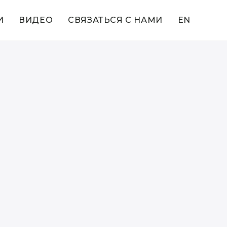
И
ВИДЕО
СВЯЗАТЬСЯ С НАМИ
EN