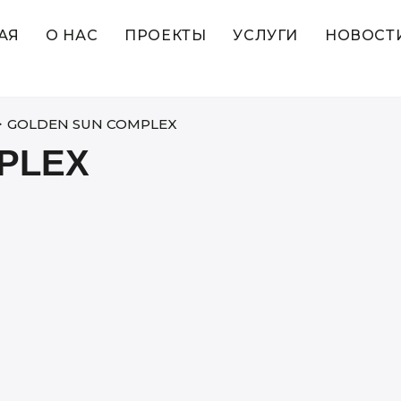
АЯ
О НАС
ПРОЕКТЫ
УСЛУГИ
НОВОСТ
>
GOLDEN SUN COMPLEX
PLEX