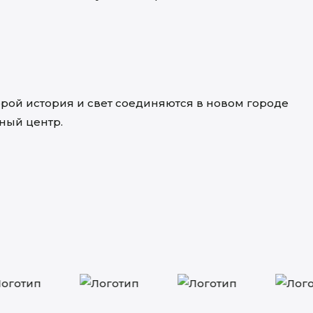
торой история и свет соединяются в новом городе
чный центр.