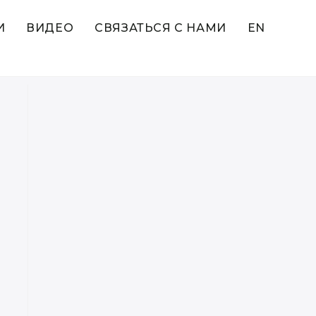
И
ВИДЕО
СВЯЗАТЬСЯ С НАМИ
EN