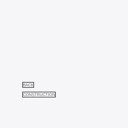
BACK
CONSTRUCTION