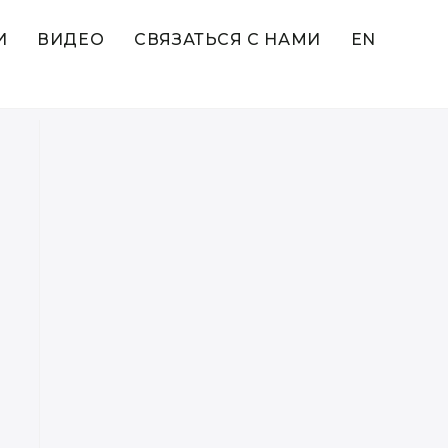
И
ВИДЕО
СВЯЗАТЬСЯ С НАМИ
EN