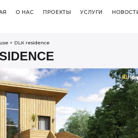
АЯ
О НАС
ПРОЕКТЫ
УСЛУГИ
НОВОСТ
use
>
DLK residence
ESIDENCE