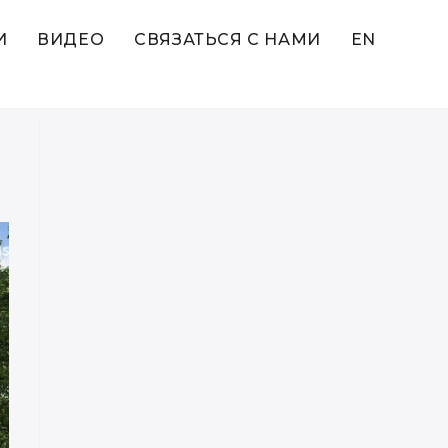
И
ВИДЕО
СВЯЗАТЬСЯ С НАМИ
EN