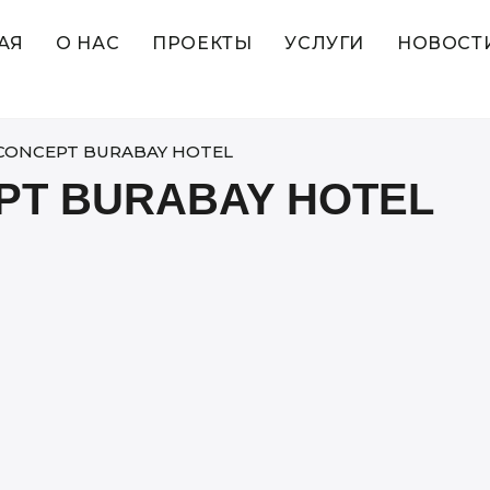
АЯ
О НАС
ПРОЕКТЫ
УСЛУГИ
НОВОСТ
CONCEPT BURABAY HOTEL
PT BURABAY HOTEL