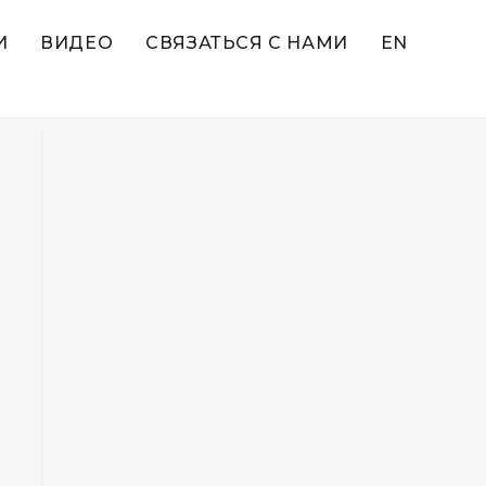
И
ВИДЕО
СВЯЗАТЬСЯ С НАМИ
EN