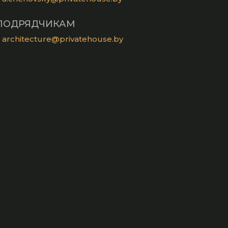
ПОДРЯДЧИКАМ
architecture@privatehouse.by