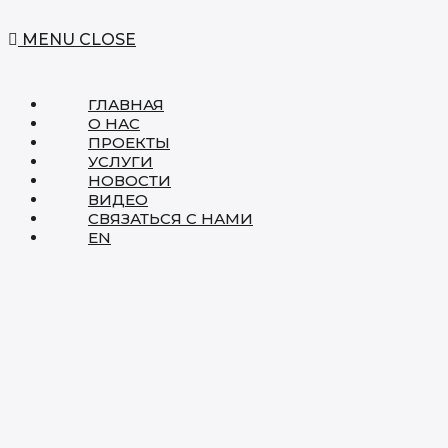
MENU
CLOSE
ГЛАВНАЯ
О НАС
ПРОЕКТЫ
УСЛУГИ
НОВОСТИ
ВИДЕО
СВЯЗАТЬСЯ С НАМИ
EN