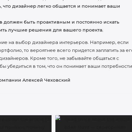
, что дизайнер легко общается и понимает ваши
 должен быть проактивным и постоянно искать
ить лучшие решения для вашего проекта.
ние на выбор дизайнера интерьеров. Например, если
ртфолио, то вероятнее всего придется заплатить за ег
дизайнеров. Кроме того, не забывайте общаться с
бы убедиться в том, что он понимает ваши потребности
омпании Алексей Чеховский