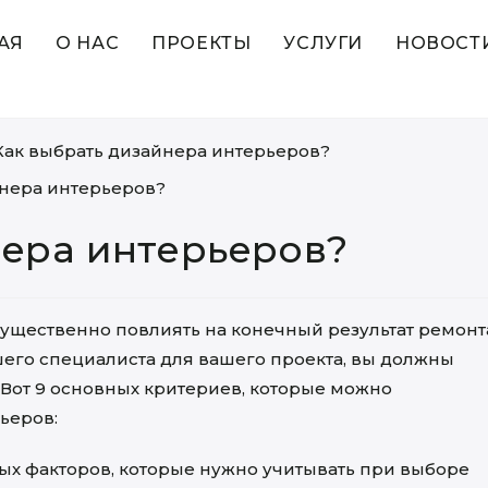
АЯ
О НАС
ПРОЕКТЫ
УСЛУГИ
НОВОСТ
Как выбрать дизайнера интерьеров?
нера интерьеров?
существенно повлиять на конечный результат ремонт
его специалиста для вашего проекта, вы должны
 Вот 9 основных критериев, которые можно
ьеров:
ых факторов, которые нужно учитывать при выборе