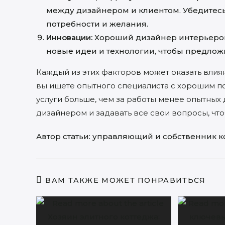
между дизайнером и клиентом. Убедитесь
потребности и желания.
Инновации:
Хороший дизайнер интерьеров
новые идеи и технологии, чтобы предлож
Каждый из этих факторов может оказать влия
вы ищете опытного специалиста с хорошим по
услуги больше, чем за работы менее опытных 
дизайнером и задавать все свои вопросы, что
Автор статьи:
управляющий и собственник к
ВАМ ТАКЖЕ МОЖЕТ ПОНРАВИТЬСЯ