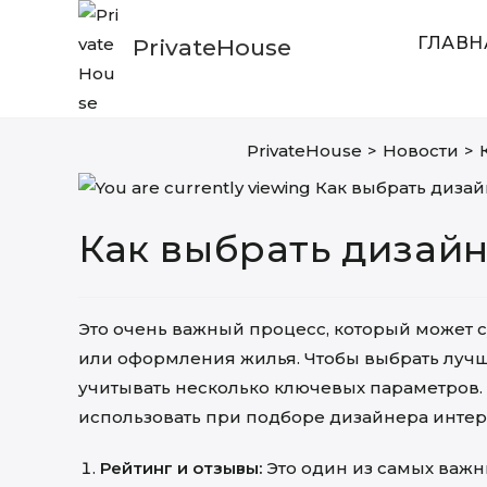
Skip
to
ГЛАВН
PrivateHouse
content
PrivateHouse
>
Новости
>
Как выбрать дизай
Это очень важный процесс, который может 
или оформления жилья. Чтобы выбрать лучш
учитывать несколько ключевых параметров.
использовать при подборе дизайнера интер
Рейтинг и отзывы:
Это один из самых важн