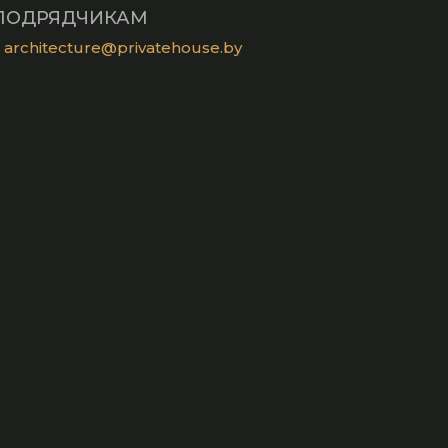
ПОДРЯДЧИКАМ
architecture@privatehouse.by