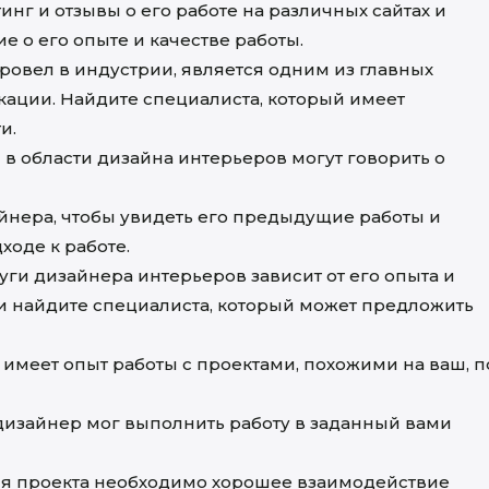
нг и отзывы о его работе на различных сайтах и
е о его опыте и качестве работы.
ровел в индустрии, является одним из главных
ации. Найдите специалиста, который имеет
и.
в области дизайна интерьеров могут говорить о
нера, чтобы увидеть его предыдущие работы и
ходе к работе.
уги дизайнера интерьеров зависит от его опыта и
и найдите специалиста, который может предложить
 имеет опыт работы с проектами, похожими на ваш, п
дизайнер мог выполнить работу в заданный вами
я проекта необходимо хорошее взаимодействие