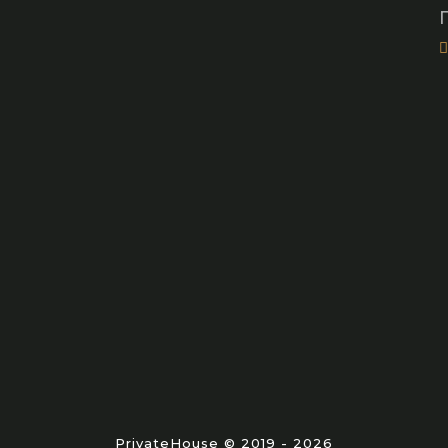
PrivateHouse © 2019 - 2026