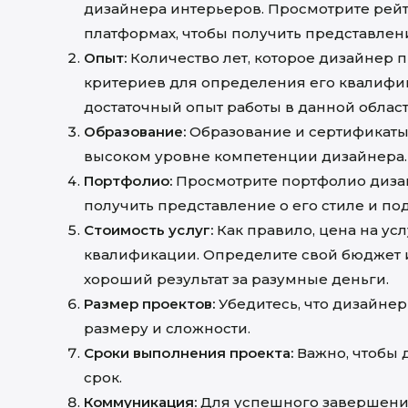
дизайнера интерьеров. Просмотрите рейти
платформах, чтобы получить представлени
Опыт:
Количество лет, которое дизайнер п
критериев для определения его квалифик
достаточный опыт работы в данной област
Образование:
Образование и сертификаты 
высоком уровне компетенции дизайнера.
Портфолио:
Просмотрите портфолио дизай
получить представление о его стиле и под
Стоимость услуг:
Как правило, цена на усл
квалификации. Определите свой бюджет 
хороший результат за разумные деньги.
Размер проектов:
Убедитесь, что дизайнер
размеру и сложности.
Сроки выполнения проекта:
Важно, чтобы 
срок.
Коммуникация:
Для успешного завершени