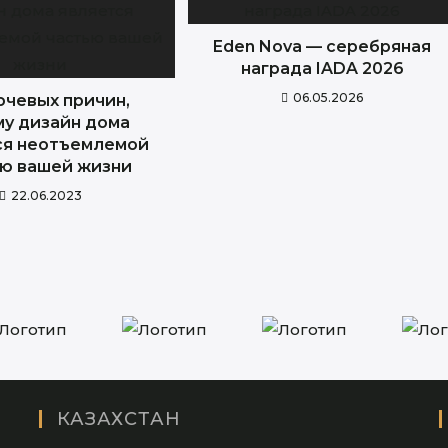
Eden Nova — серебряная
награда IADA 2026
06.05.2026
ючевых причин,
му дизайн дома
ся неотъемлемой
ю вашей жизни
22.06.2023
КАЗАХСТАН