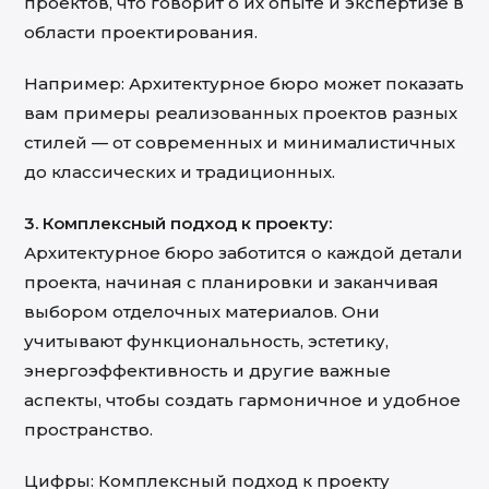
проектов, что говорит о их опыте и экспертизе в
области проектирования.
Например: Архитектурное бюро может показать
вам примеры реализованных проектов разных
стилей — от современных и минималистичных
до классических и традиционных.
3. Комплексный подход к проекту:
Архитектурное бюро заботится о каждой детали
проекта, начиная с планировки и заканчивая
выбором отделочных материалов. Они
учитывают функциональность, эстетику,
энергоэффективность и другие важные
аспекты, чтобы создать гармоничное и удобное
пространство.
Цифры: Комплексный подход к проекту