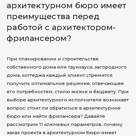
архитектурном бюро имеет
преимущества перед
работой с архитектором-
фрилансером?
При планировании и строительстве
собственного дома или таунхауса
, загородного
дома, коттеджа
каждый клиент стремится
получить оптимальное решение, отвечающее
его потребностям, стилю жизни и бюджету. При
выборе архитектурного исполнителя возникает
вопрос: стоит ли обратиться в архитектурное
бюро или найти фрилансера? Давайте
рассмотрим 1
1
ключевых параметров, почему
заказ проекта в архитектурном бюро имеет