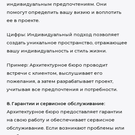
индивидуальным предпочтениям. Они
помогут определить вашу визию и воплотить
ее в проекте.
Цифры: Индивидуальный подход позволяет
создать уникальное пространство, отражающее
вашу индивидуальность и стиль жизни.
Пример: Архитектурное бюро проводит
встречи с клиентом, выслушивает его
пожелания, а затем разрабатывает проект,
учитывая все предпочтения и потребности.
8. Гарантии и сервисное обслуживание:
Архитектурное бюро предоставляет гарантии
на свою работу и обеспечивает сервисное
обслуживание. Если возникают проблемы или