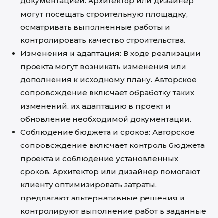
документацией. Архитектор или дизайнер
могут посещать строительную площадку,
осматривать выполненные работы и
контролировать качество строительства.
Изменения и адаптация: В ходе реализации
проекта могут возникать изменения или
дополнения к исходному плану. Авторское
сопровождение включает обработку таких
изменений, их адаптацию в проект и
обновление необходимой документации.
Соблюдение бюджета и сроков: Авторское
сопровождение включает контроль бюджета
проекта и соблюдение установленных
сроков. Архитектор или дизайнер помогают
клиенту оптимизировать затраты,
предлагают альтернативные решения и
контролируют выполнение работ в заданные