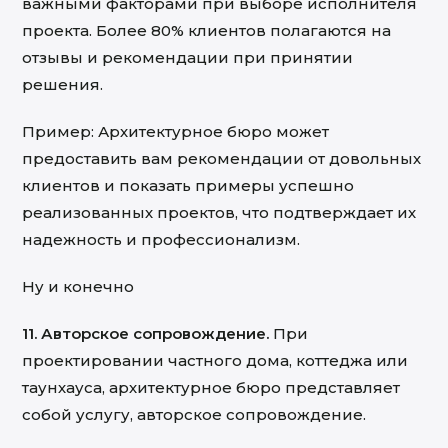
важными факторами при выборе исполнителя
проекта. Более 80% клиентов полагаются на
отзывы и рекомендации при принятии
решения.
Пример: Архитектурное бюро может
предоставить вам рекомендации от довольных
клиентов и показать примеры успешно
реализованных проектов, что подтверждает их
надежность и профессионализм.
Ну и конечно
11. Авторское сопровождение.
При
проектировании частного дома, коттеджа или
таунхауса, архитектурное бюро представляет
собой услугу, авторское сопровождение.