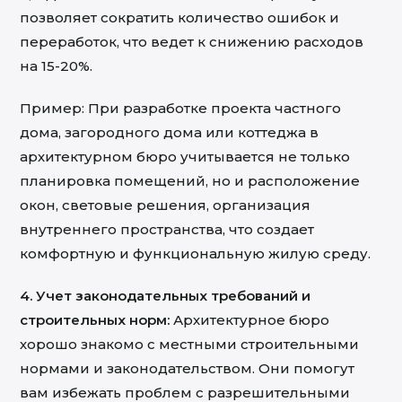
позволяет сократить количество ошибок и
переработок, что ведет к снижению расходов
на 15-20%.
Пример: При разработке проекта частного
дома, загородного дома или коттеджа в
архитектурном бюро учитывается не только
планировка помещений, но и расположение
окон, световые решения, организация
внутреннего пространства, что создает
комфортную и функциональную жилую среду.
4. Учет законодательных требований и
строительных норм:
Архитектурное бюро
хорошо знакомо с местными строительными
нормами и законодательством. Они помогут
вам избежать проблем с разрешительными