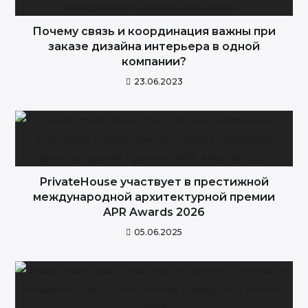
Почему связь и координация важны при
заказе дизайна интерьера в одной
компании?
23.06.2023
PrivateHouse участвует в престижной
международной архитектурной премии
APR Awards 2026
05.06.2025