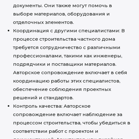
документы. Они также могут помочь в
выборе материалов, оборудования и
отделочных элементов.
Координация с другими специалистами: В
процессе строительства частного дома
требуется сотрудничество с различными
профессионалами, такими как инженеры,
подрядчики и поставщики материалов.
Авторское сопровождение включает в себя
координацию работы этих специалистов,
обеспечение соблюдения проектных
решений и стандартов.
Контроль качества: Авторское
сопровождение включает наблюдение за
процессом строительства, чтобы убедиться в
соответствии работ с проектом и