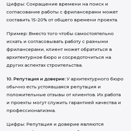
Цифры: Сокращение времени на поиск и
согласование работы с фрилансерами может
составить 15-20% от общего времени проекта.
Пример: Вместо того чтобы самостоятельно
искать и согласовывать работу с разными
фрилансерами, клиент может обратиться в
архитектурное бюро и сосредоточиться на
других аспектах строительства.
10. Репутация и доверие:
У архитектурного бюро
обычно есть устоявшаяся репутация и
положительные отзывы от клиентов. Их работа
и проекты могут служить гарантией качества и
профессионализма.
Цифры: Репутация и доверие являются