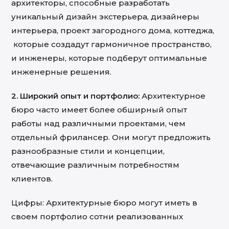
архитекторы, способные разработать
уникальный дизайн экстерьера, дизайнеры
интерьера, проект загородного дома, коттеджа,
которые создадут гармоничное пространство,
и инженеры, которые подберут оптимальные
инженерные решения.
2. Широкий опыт и портфолио:
Архитектурное
бюро часто имеет более обширный опыт
работы над различными проектами, чем
отдельный фрилансер. Они могут предложить
разнообразные стили и концепции,
отвечающие различным потребностям
клиентов.
Цифры: Архитектурные бюро могут иметь в
своем портфолио сотни реализованных