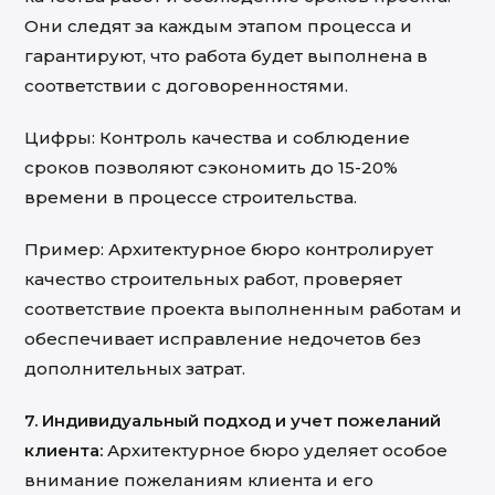
Они следят за каждым этапом процесса и
гарантируют, что работа будет выполнена в
соответствии с договоренностями.
Цифры: Контроль качества и соблюдение
сроков позволяют сэкономить до 15-20%
времени в процессе строительства.
Пример: Архитектурное бюро контролирует
качество строительных работ, проверяет
соответствие проекта выполненным работам и
обеспечивает исправление недочетов без
дополнительных затрат.
7. Индивидуальный подход и учет пожеланий
клиента:
Архитектурное бюро уделяет особое
внимание пожеланиям клиента и его