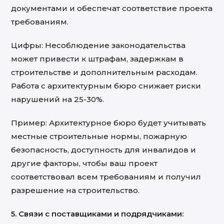
документами и обеспечат соответствие проекта
требованиям.
Цифры: Несоблюдение законодательства
может привести к штрафам, задержкам в
строительстве и дополнительным расходам.
Работа с архитектурным бюро снижает риски
нарушений на 25-30%.
Пример: Архитектурное бюро будет учитывать
местные строительные нормы, пожарную
безопасность, доступность для инвалидов и
другие факторы, чтобы ваш проект
соответствовал всем требованиям и получил
разрешение на строительство.
5. Связи с поставщиками и подрядчиками: