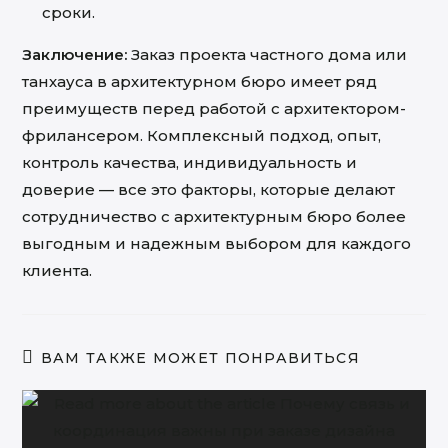
сроки.
Заключение:
Заказ проекта частного дома или
танхауса в архитектурном бюро имеет ряд
преимуществ перед работой с архитектором-
фрилансером. Комплексный подход, опыт,
контроль качества, индивидуальность и
доверие — все это факторы, которые делают
сотрудничество с архитектурным бюро более
выгодным и надежным выбором для каждого
клиента.
ВАМ ТАКЖЕ МОЖЕТ ПОНРАВИТЬСЯ