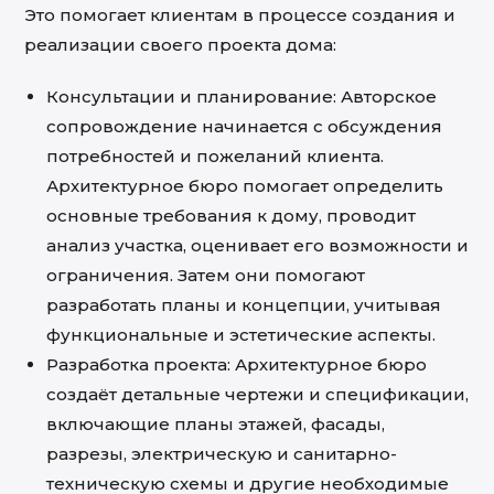
Это помогает клиентам в процессе создания и
реализации своего проекта дома:
Консультации и планирование: Авторское
сопровождение начинается с обсуждения
потребностей и пожеланий клиента.
Архитектурное бюро помогает определить
основные требования к дому, проводит
анализ участка, оценивает его возможности и
ограничения. Затем они помогают
разработать планы и концепции, учитывая
функциональные и эстетические аспекты.
Разработка проекта: Архитектурное бюро
создаёт детальные чертежи и спецификации,
включающие планы этажей, фасады,
разрезы, электрическую и санитарно-
техническую схемы и другие необходимые