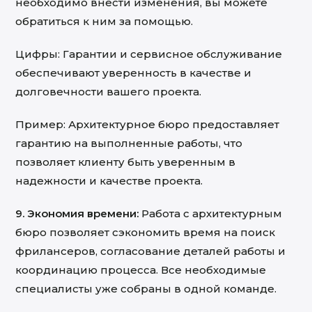
необходимо внести изменения, вы можете
обратиться к ним за помощью.
Цифры: Гарантии и сервисное обслуживание
обеспечивают уверенность в качестве и
долговечности вашего проекта.
Пример: Архитектурное бюро предоставляет
гарантию на выполненные работы, что
позволяет клиенту быть уверенным в
надежности и качестве проекта.
9. Экономия времени:
Работа с архитектурным
бюро позволяет сэкономить время на поиск
фрилансеров, согласование деталей работы и
координацию процесса. Все необходимые
специалисты уже собраны в одной команде.