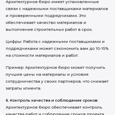
Архитектурное бюро имеет установленные
связи с надежными поставщиками материалов
и проверенными подрядчиками. Это
обеспечивает качество материалов и
выполнение строительных работ в срок.
Цифры: Работа с надежными поставщиками и
подрядчиками может сэкономить вам до 10-15%
на стоимости материалов и работ.
Пример: Архитектурное бюро может получить
лучшие цены на материалы и условия
сотрудничества у своих партнеров, что снижает
затраты клиента.
6. Контроль качества и соблюдение сроков:
Архитектурное бюро обеспечивает контроль
качества работ и соблюдение сроков проекта.