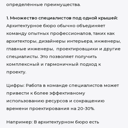
определённые
преимуществ
а
.
1. Множество специалистов под одной крышей:
Архитектурное бюро обычно объединяет
команду опытных профессионалов, таких как
архитекторы, дизайнеры интерьера, инженеры,
главные инженеры, проектировщики и другие
специалисты. Это позволяет получить
комплексный и гармоничный подход к
проекту.
Цифры: Работа в команде специалистов может
привести к более эффективному
использованию ресурсов и сокращению
времени проектирования на 20-30%.
Например: В архитектурном бюро есть