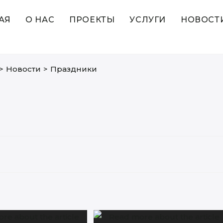
АЯ
О НАС
ПРОЕКТЫ
УСЛУГИ
НОВОСТ
>
Новости
>
Праздники