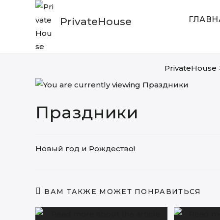
Skip
to
ГЛАВН
PrivateHouse
content
PrivateHouse
Праздники
Новый год и Рождество!
ВАМ ТАКЖЕ МОЖЕТ ПОНРАВИТЬСЯ